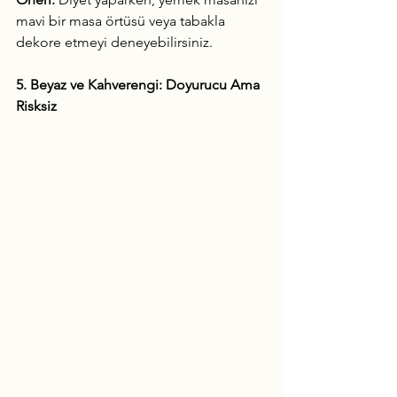
mavi bir masa örtüsü veya tabakla 
dekore etmeyi deneyebilirsiniz.
5. Beyaz ve Kahverengi: Doyurucu Ama 
Risksiz