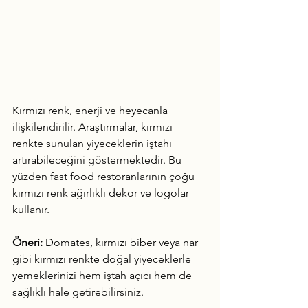
Kırmızı renk, enerji ve heyecanla 
ilişkilendirilir. Araştırmalar, kırmızı 
renkte sunulan yiyeceklerin iştahı 
artırabileceğini göstermektedir. Bu 
yüzden fast food restoranlarının çoğu 
kırmızı renk ağırlıklı dekor ve logolar 
kullanır.
Öneri:
 Domates, kırmızı biber veya nar 
gibi kırmızı renkte doğal yiyeceklerle 
yemeklerinizi hem iştah açıcı hem de 
sağlıklı hale getirebilirsiniz.