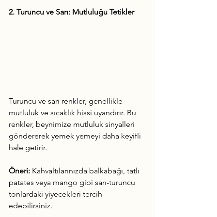
2. Turuncu ve Sarı: Mutluluğu Tetikler
Turuncu ve sarı renkler, genellikle 
mutluluk ve sıcaklık hissi uyandırır. Bu 
renkler, beynimize mutluluk sinyalleri 
göndererek yemek yemeyi daha keyifli 
hale getirir.
Öneri:
 Kahvaltılarınızda balkabağı, tatlı 
patates veya mango gibi sarı-turuncu 
tonlardaki yiyecekleri tercih 
edebilirsiniz.