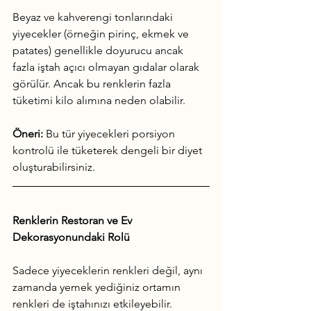
Beyaz ve kahverengi tonlarındaki 
yiyecekler (örneğin pirinç, ekmek ve 
patates) genellikle doyurucu ancak 
fazla iştah açıcı olmayan gıdalar olarak 
görülür. Ancak bu renklerin fazla 
tüketimi kilo alımına neden olabilir.
Öneri:
 Bu tür yiyecekleri porsiyon 
kontrolü ile tüketerek dengeli bir diyet 
oluşturabilirsiniz.
Renklerin Restoran ve Ev 
Dekorasyonundaki Rolü
Sadece yiyeceklerin renkleri değil, aynı 
zamanda yemek yediğiniz ortamın 
renkleri de iştahınızı etkileyebilir.