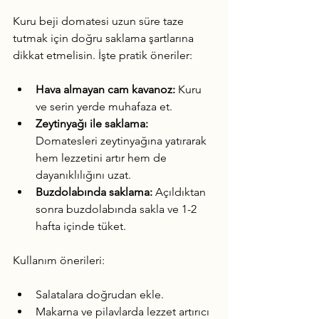
Kuru beji domatesi uzun süre taze 
tutmak için doğru saklama şartlarına 
dikkat etmelisin. İşte pratik öneriler:
Hava almayan cam kavanoz:
 Kuru 
ve serin yerde muhafaza et.
Zeytinyağı ile saklama:
Domatesleri zeytinyağına yatırarak 
hem lezzetini artır hem de 
dayanıklılığını uzat.
Buzdolabında saklama:
 Açıldıktan 
sonra buzdolabında sakla ve 1-2 
hafta içinde tüket.
Kullanım önerileri:
Salatalara doğrudan ekle.
Makarna ve pilavlarda lezzet artırıcı 