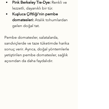
Pink Berkeley Tie-Dye:
 Renkli ve 
lezzetli, dayanıklı bir tür.
Kuşluca Çiftliği’nin pembe 
domatesleri:
 Atalık tohumlardan 
gelen doğal tat.
Pembe domatesler, salatalarda, 
sandviçlerde ve taze tüketimde harika 
sonuç verir. Ayrıca, doğal yöntemlerle 
yetiştirilen pembe domatesler, sağlık 
açısından da daha faydalıdır.